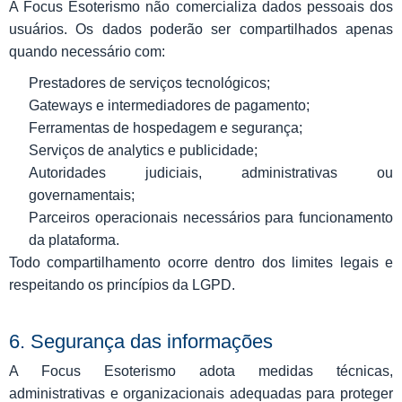
A Focus Esoterismo não comercializa dados pessoais dos
usuários. Os dados poderão ser compartilhados apenas
quando necessário com:
Prestadores de serviços tecnológicos;
Gateways e intermediadores de pagamento;
Ferramentas de hospedagem e segurança;
Serviços de analytics e publicidade;
Autoridades judiciais, administrativas ou
governamentais;
Parceiros operacionais necessários para funcionamento
da plataforma.
Todo compartilhamento ocorre dentro dos limites legais e
respeitando os princípios da LGPD.
6. Segurança das informações
A Focus Esoterismo adota medidas técnicas,
administrativas e organizacionais adequadas para proteger