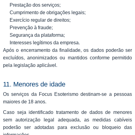
Prestação dos serviços;
Cumprimento de obrigações legais;
Exercício regular de direitos;
Prevenção à fraude;
Segurança da plataforma;
Interesses legítimos da empresa.
Após o encerramento da finalidade, os dados poderão ser
excluídos, anonimizados ou mantidos conforme permitido
pela legislação aplicável.
11. Menores de idade
Os serviços da Focus Esoterismo destinam-se a pessoas
maiores de 18 anos.
Caso seja identificado tratamento de dados de menores
sem autorização legal adequada, as medidas cabíveis
poderão ser adotadas para exclusão ou bloqueio das
informações.