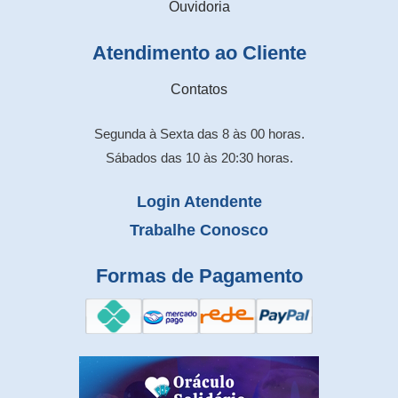
Ouvidoria
Atendimento ao Cliente
Contatos
Segunda à Sexta das 8 às 00 horas.
Sábados das 10 às 20:30 horas.
Login Atendente
Trabalhe Conosco
Formas de Pagamento