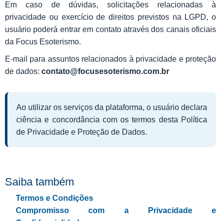
Em caso de dúvidas, solicitações relacionadas à
privacidade ou exercício de direitos previstos na LGPD, o
usuário poderá entrar em contato através dos canais oficiais
da Focus Esoterismo.
E-mail para assuntos relacionados à privacidade e proteção
de dados:
contato@focusesoterismo.com.br
Ao utilizar os serviços da plataforma, o usuário declara
ciência e concordância com os termos desta Política
de Privacidade e Proteção de Dados.
Saiba também
Termos e Condições
Compromisso com a Privacidade e