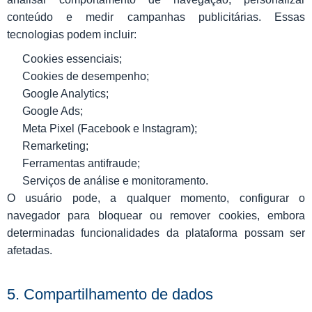
conteúdo e medir campanhas publicitárias. Essas
tecnologias podem incluir:
Cookies essenciais;
Cookies de desempenho;
Google Analytics;
Google Ads;
Meta Pixel (Facebook e Instagram);
Remarketing;
Ferramentas antifraude;
Serviços de análise e monitoramento.
O usuário pode, a qualquer momento, configurar o
navegador para bloquear ou remover cookies, embora
determinadas funcionalidades da plataforma possam ser
afetadas.
5. Compartilhamento de dados