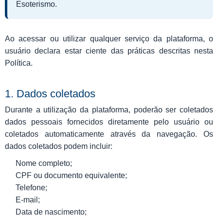
Esoterismo.
Ao acessar ou utilizar qualquer serviço da plataforma, o
usuário declara estar ciente das práticas descritas nesta
Política.
1. Dados coletados
Durante a utilização da plataforma, poderão ser coletados
dados pessoais fornecidos diretamente pelo usuário ou
coletados automaticamente através da navegação. Os
dados coletados podem incluir:
Nome completo;
CPF ou documento equivalente;
Telefone;
E-mail;
Data de nascimento;