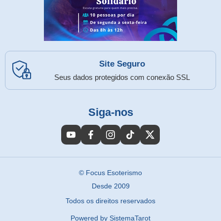
Site Seguro
Seus dados protegidos com conexão SSL
Siga-nos
© Focus Esoterismo
Desde 2009
Todos os direitos reservados
Powered by SistemaTarot