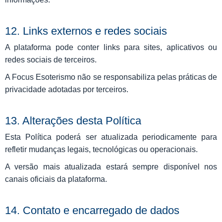
12. Links externos e redes sociais
A plataforma pode conter links para sites, aplicativos ou
redes sociais de terceiros.
A Focus Esoterismo não se responsabiliza pelas práticas de
privacidade adotadas por terceiros.
13. Alterações desta Política
Esta Política poderá ser atualizada periodicamente para
refletir mudanças legais, tecnológicas ou operacionais.
A versão mais atualizada estará sempre disponível nos
canais oficiais da plataforma.
14. Contato e encarregado de dados