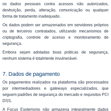
os dados pessoais contra acessos não autorizados,
destruição, perda, alteração, comunicação ou qualquer
forma de tratamento inadequado.
Os dados podem ser armazenados em servidores próprios
ou de terceiros contratados, utilizando mecanismos de
criptografia, controle de acesso e monitoramento de
segurança.
Embora sejam adotadas boas práticas de segurança,
nenhum sistema é totalmente invulnerável.
7. Dados de pagamento
Os pagamentos realizados na plataforma são processados
por intermediadores e gateways especializados, que
seguem padrões de segurança do mercado e requisitos PCI
DSS.
A Focus Esoterismo não armazena integralmente dados