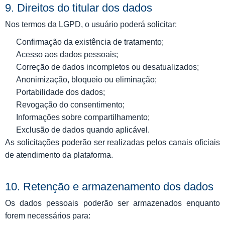
9. Direitos do titular dos dados
Nos termos da LGPD, o usuário poderá solicitar:
Confirmação da existência de tratamento;
Acesso aos dados pessoais;
Correção de dados incompletos ou desatualizados;
Anonimização, bloqueio ou eliminação;
Portabilidade dos dados;
Revogação do consentimento;
Informações sobre compartilhamento;
Exclusão de dados quando aplicável.
As solicitações poderão ser realizadas pelos canais oficiais
de atendimento da plataforma.
10. Retenção e armazenamento dos dados
Os dados pessoais poderão ser armazenados enquanto
forem necessários para: