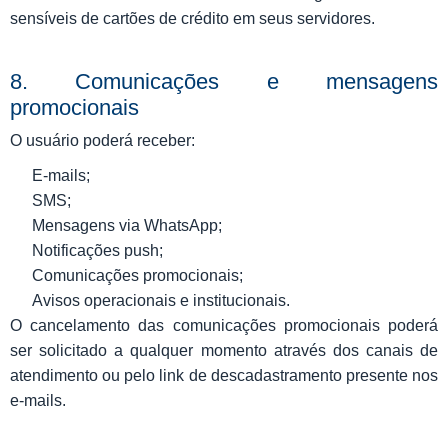
sensíveis de cartões de crédito em seus servidores.
8. Comunicações e mensagens
promocionais
O usuário poderá receber:
E-mails;
SMS;
Mensagens via WhatsApp;
Notificações push;
Comunicações promocionais;
Avisos operacionais e institucionais.
O cancelamento das comunicações promocionais poderá
ser solicitado a qualquer momento através dos canais de
atendimento ou pelo link de descadastramento presente nos
e-mails.