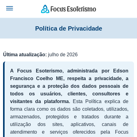
Política de Privacidade
Última atualização:
julho de 2026
A Focus Esoterismo, administrada por Edson
Francisco Coelho ME, respeita a privacidade, a
segurança e a proteção dos dados pessoais de
todos os usuários, clientes, consultores e
visitantes da plataforma.
Esta Política explica de
forma clara como os dados são coletados, utilizados,
armazenados, protegidos e tratados durante a
utilização dos sites, aplicativos, canais de
atendimento e serviços oferecidos pela Focus