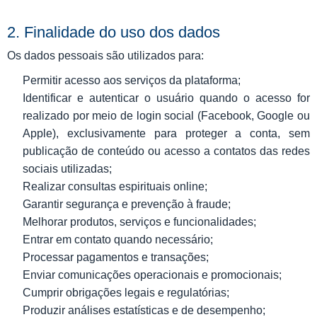
2. Finalidade do uso dos dados
Os dados pessoais são utilizados para:
Permitir acesso aos serviços da plataforma;
Identificar e autenticar o usuário quando o acesso for
realizado por meio de login social (Facebook, Google ou
Apple), exclusivamente para proteger a conta, sem
publicação de conteúdo ou acesso a contatos das redes
sociais utilizadas;
Realizar consultas espirituais online;
Garantir segurança e prevenção à fraude;
Melhorar produtos, serviços e funcionalidades;
Entrar em contato quando necessário;
Processar pagamentos e transações;
Enviar comunicações operacionais e promocionais;
Cumprir obrigações legais e regulatórias;
Produzir análises estatísticas e de desempenho;