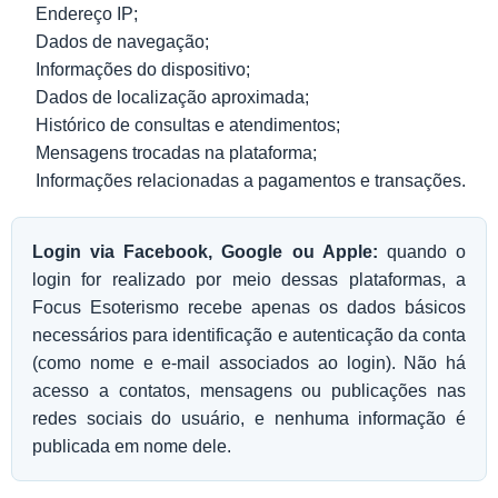
Endereço IP;
Dados de navegação;
Informações do dispositivo;
Dados de localização aproximada;
Histórico de consultas e atendimentos;
Mensagens trocadas na plataforma;
Informações relacionadas a pagamentos e transações.
Login via Facebook, Google ou Apple:
quando o
login for realizado por meio dessas plataformas, a
Focus Esoterismo recebe apenas os dados básicos
necessários para identificação e autenticação da conta
(como nome e e-mail associados ao login). Não há
acesso a contatos, mensagens ou publicações nas
redes sociais do usuário, e nenhuma informação é
publicada em nome dele.