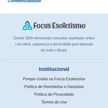
Confidencialidade
Desde 2009 oferecendo consultas espirituais online
com ética, segurança e privacidade para pessoas
em todo o Brasil.
Institucional
Porque confiar na Focus Esoterismo
Politica de Reembolso e Garantias
Política de Privacidade
Termos de Uso