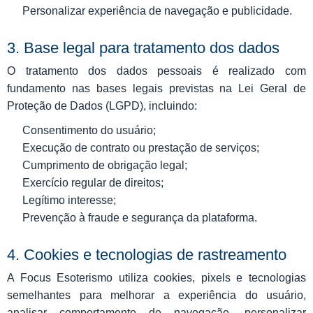
Personalizar experiência de navegação e publicidade.
3. Base legal para tratamento dos dados
O tratamento dos dados pessoais é realizado com
fundamento nas bases legais previstas na Lei Geral de
Proteção de Dados (LGPD), incluindo:
Consentimento do usuário;
Execução de contrato ou prestação de serviços;
Cumprimento de obrigação legal;
Exercício regular de direitos;
Legítimo interesse;
Prevenção à fraude e segurança da plataforma.
4. Cookies e tecnologias de rastreamento
A Focus Esoterismo utiliza cookies, pixels e tecnologias
semelhantes para melhorar a experiência do usuário,
analisar comportamento de navegação, personalizar