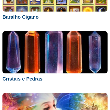
Baralho Cigano
Cristais e Pedras