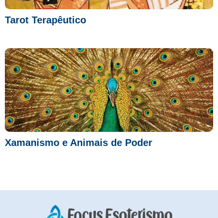
Tarot Terapêutico
Xamanismo e Animais de Poder