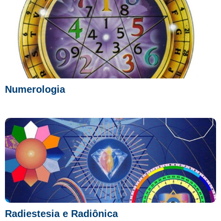
Numerologia
Radiestesia e Radiônica