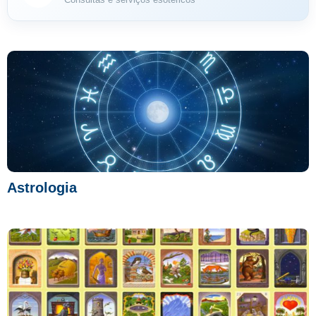
Astrologia