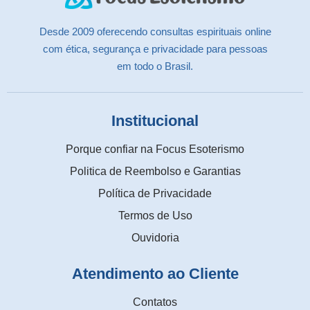
Desde 2009 oferecendo consultas espirituais online
com ética, segurança e privacidade para pessoas
em todo o Brasil.
Institucional
Porque confiar na Focus Esoterismo
Politica de Reembolso e Garantias
Política de Privacidade
Termos de Uso
Ouvidoria
Atendimento ao Cliente
Contatos