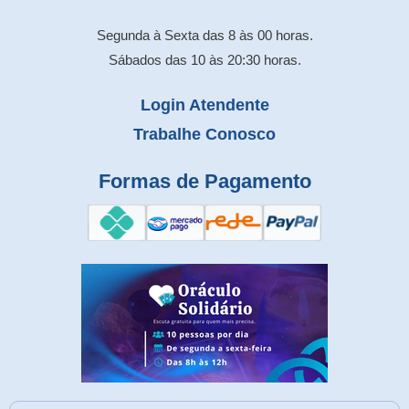
Segunda à Sexta das 8 às 00 horas.
Sábados das 10 às 20:30 horas.
Login Atendente
Trabalhe Conosco
Formas de Pagamento