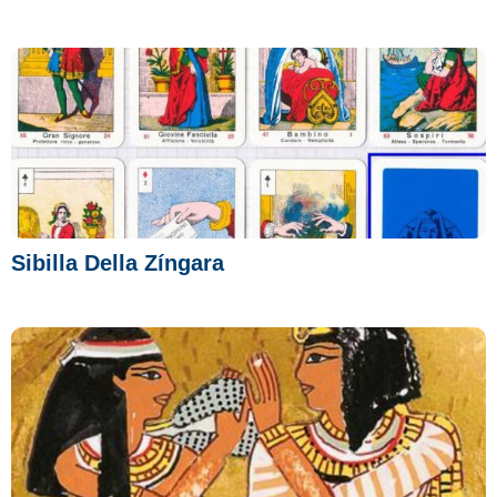
Sibilla Della Zíngara