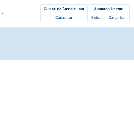
Central de Atendimento
Autoatendimento
e
|
Cadastrar
Entrar
Cadastrar