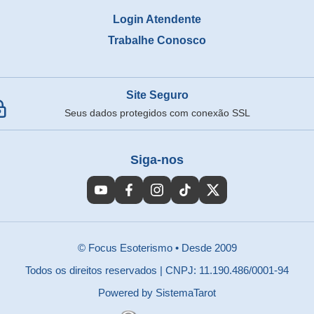
Login Atendente
Trabalhe Conosco
Site Seguro
Seus dados protegidos com conexão SSL
Siga-nos
© Focus Esoterismo
•
Desde 2009
Todos os direitos reservados
|
CNPJ: 11.190.486/0001-94
Powered by SistemaTarot