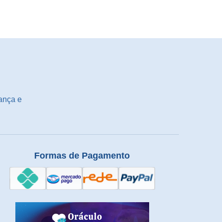
ança e
Formas de Pagamento