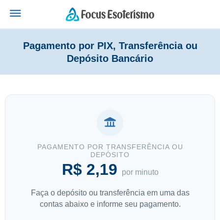
Pagamento por PIX, Transferência ou
Depósito Bancário
PAGAMENTO POR TRANSFERÊNCIA OU
DEPÓSITO
R$ 2,19
por minuto
Faça o depósito ou transferência em uma das
contas abaixo e informe seu pagamento.