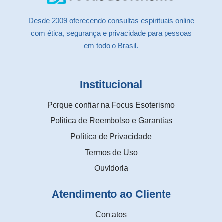
Desde 2009 oferecendo consultas espirituais online
com ética, segurança e privacidade para pessoas
em todo o Brasil.
Institucional
Porque confiar na Focus Esoterismo
Politica de Reembolso e Garantias
Política de Privacidade
Termos de Uso
Ouvidoria
Atendimento ao Cliente
Contatos