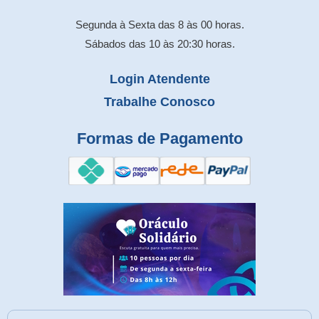
Segunda à Sexta das 8 às 00 horas.
Sábados das 10 às 20:30 horas.
Login Atendente
Trabalhe Conosco
Formas de Pagamento