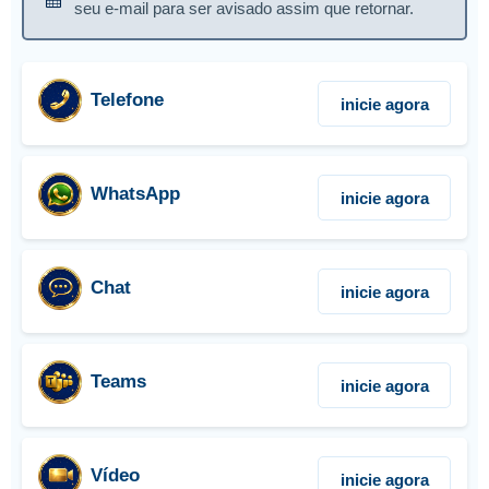
seu e-mail para ser avisado assim que retornar.
Telefone
inicie agora
WhatsApp
inicie agora
Chat
inicie agora
Teams
inicie agora
Vídeo
inicie agora