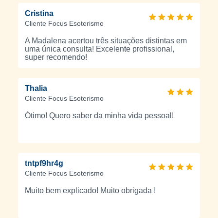
Cristina
Cliente Focus Esoterismo
A Madalena acertou três situações distintas em
uma única consulta! Excelente profissional,
super recomendo!
Thalia
Cliente Focus Esoterismo
Ótimo! Quero saber da minha vida pessoal!
tntpf9hr4g
Cliente Focus Esoterismo
Muito bem explicado! Muito obrigada !