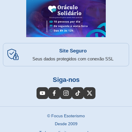
Site Seguro
Seus dados protegidos com conexão SSL
Siga-nos
© Focus Esoterismo
Desde 2009