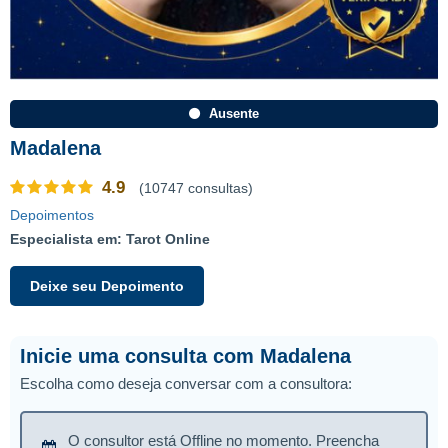
Ausente
Madalena
4.9
(10747 consultas)
Depoimentos
Especialista em: Tarot Online
Deixe seu Depoimento
Inicie uma consulta com Madalena
Escolha como deseja conversar com a consultora:
O consultor está Offline no momento. Preencha