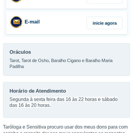
E-mail
inicie agora
Oráculos
Tarot, Tarot de Osho, Baralho Cigano e Baralho Maria
Padilha
Horário de Atendimento
Segunda à sexta feira das 16 às 22 horas e sábado
das 16 às 20 horas.
Taróloga e Sensitiva procuro usar dos meus dons para com