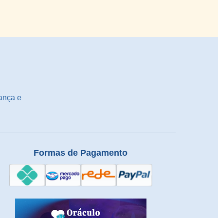
ança e
Formas de Pagamento