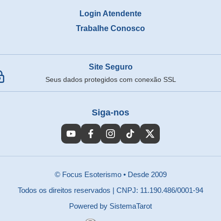
Login Atendente
Trabalhe Conosco
Site Seguro
Seus dados protegidos com conexão SSL
Siga-nos
© Focus Esoterismo
•
Desde 2009
Todos os direitos reservados
|
CNPJ: 11.190.486/0001-94
Powered by SistemaTarot