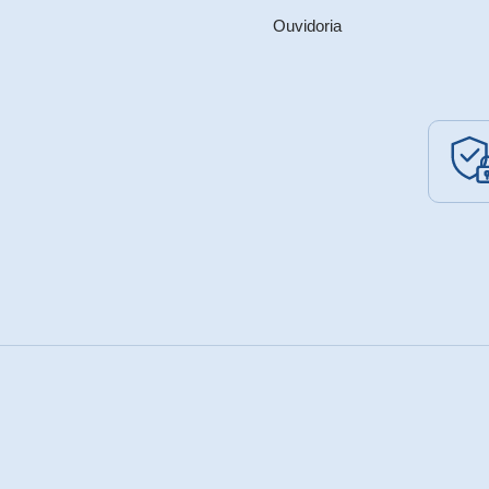
Ouvidoria