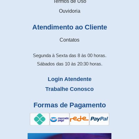
Termos de Uso
Ouvidoria
Atendimento ao Cliente
Contatos
Segunda à Sexta das 8 às 00 horas.
Sábados das 10 às 20:30 horas.
Login Atendente
Trabalhe Conosco
Formas de Pagamento