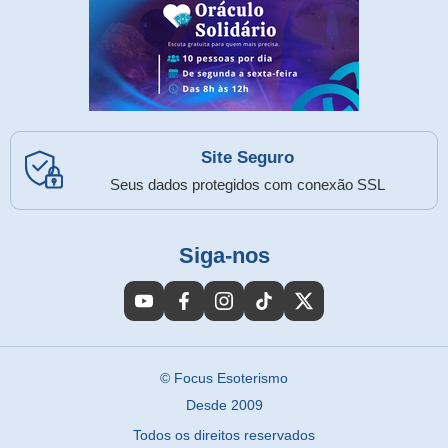
Site Seguro
Seus dados protegidos com conexão SSL
Siga-nos
© Focus Esoterismo
Desde 2009
Todos os direitos reservados