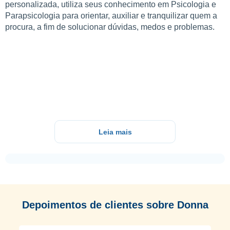
personalizada, utiliza seus conhecimento em Psicologia e
Parapsicologia para orientar, auxiliar e tranquilizar quem a
procura, a fim de solucionar dúvidas, medos e problemas.
Leia mais
Depoimentos de clientes sobre Donna