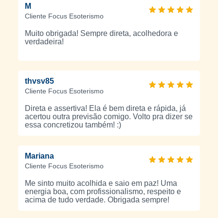
M
Cliente Focus Esoterismo
Muito obrigada! Sempre direta, acolhedora e
verdadeira!
thvsv85
Cliente Focus Esoterismo
Direta e assertiva! Ela é bem direta e rápida, já
acertou outra previsão comigo. Volto pra dizer se
essa concretizou também! :)
Mariana
Cliente Focus Esoterismo
Me sinto muito acolhida e saio em paz! Uma
energia boa, com profissionalismo, respeito e
acima de tudo verdade. Obrigada sempre!