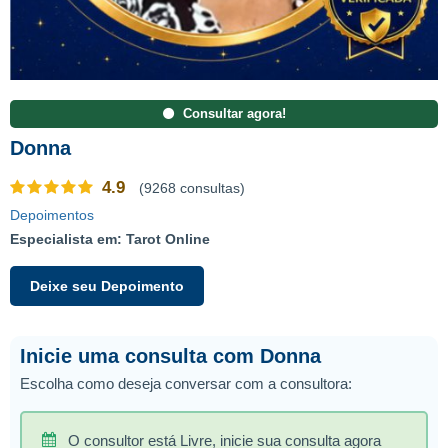
Consultar agora!
Donna
4.9
(9268 consultas)
Depoimentos
Especialista em: Tarot Online
Deixe seu Depoimento
Inicie uma consulta com Donna
Escolha como deseja conversar com a consultora:
O consultor está Livre, inicie sua consulta agora