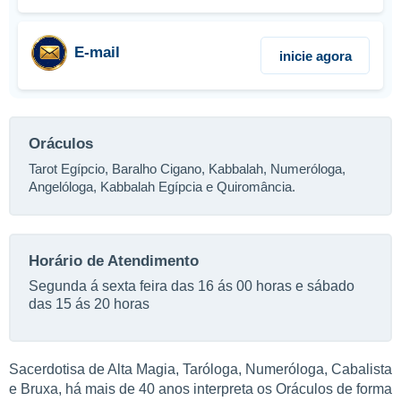
E-mail
inicie agora
Oráculos
Tarot Egípcio, Baralho Cigano, Kabbalah, Numeróloga,
Angelóloga, Kabbalah Egípcia e Quiromância.
Horário de Atendimento
Segunda á sexta feira das 16 ás 00 horas e sábado
das 15 ás 20 horas
Sacerdotisa de Alta Magia, Taróloga, Numeróloga, Cabalista
e Bruxa, há mais de 40 anos interpreta os Oráculos de forma