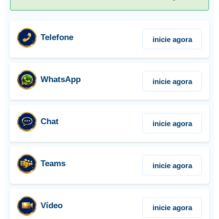
Telefone
inicie agora
WhatsApp
inicie agora
Chat
inicie agora
Teams
inicie agora
Vídeo
inicie agora