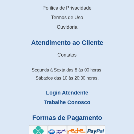
Política de Privacidade
Termos de Uso
Ouvidoria
Atendimento ao Cliente
Contatos
Segunda à Sexta das 8 às 00 horas.
Sábados das 10 às 20:30 horas.
Login Atendente
Trabalhe Conosco
Formas de Pagamento