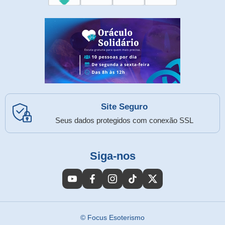
Site Seguro
Seus dados protegidos com conexão SSL
Siga-nos
© Focus Esoterismo