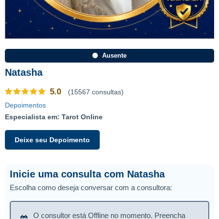
Ausente
Natasha
5.0
(15567 consultas)
Depoimentos
Especialista em: Tarot Online
Deixe seu Depoimento
Inicie uma consulta com Natasha
Escolha como deseja conversar com a consultora:
O consultor está Offline no momento. Preencha