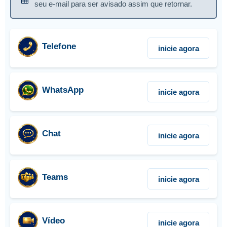
seu e-mail para ser avisado assim que retornar.
Telefone
inicie agora
WhatsApp
inicie agora
Chat
inicie agora
Teams
inicie agora
Vídeo
inicie agora