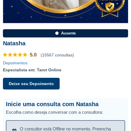
Ausente
Natasha
5.0
(15567 consultas)
Depoimentos
Especialista em: Tarot Online
Deixe seu Depoimento
Inicie uma consulta com Natasha
Escolha como deseja conversar com a consultora:
O consultor está Offline no momento. Preencha