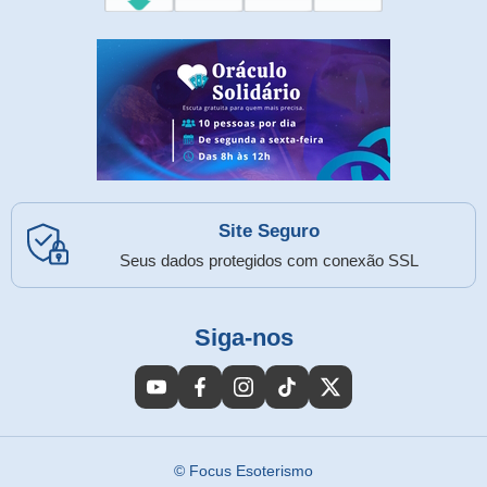
Site Seguro
Seus dados protegidos com conexão SSL
Siga-nos
© Focus Esoterismo