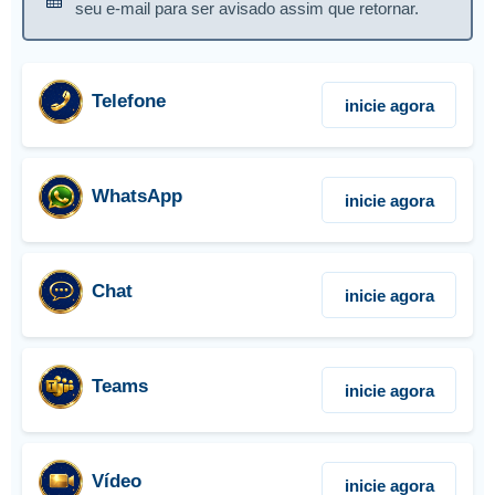
seu e-mail para ser avisado assim que retornar.
Telefone
inicie agora
WhatsApp
inicie agora
Chat
inicie agora
Teams
inicie agora
Vídeo
inicie agora