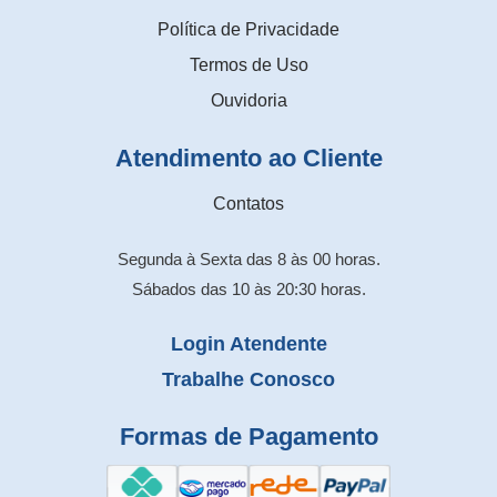
Política de Privacidade
Termos de Uso
Ouvidoria
Atendimento ao Cliente
Contatos
Segunda à Sexta das 8 às 00 horas.
Sábados das 10 às 20:30 horas.
Login Atendente
Trabalhe Conosco
Formas de Pagamento