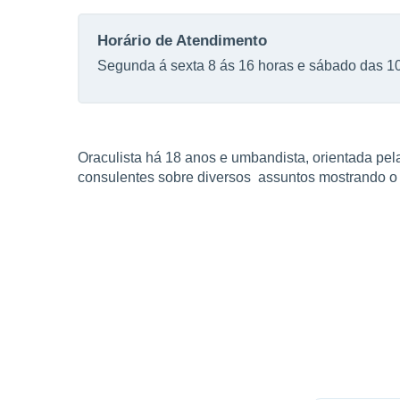
Horário de Atendimento
Segunda á sexta 8 ás 16 horas e sábado das 10
Oraculista há 18 anos e umbandista, orientada pela
consulentes sobre diversos assuntos mostrando o 