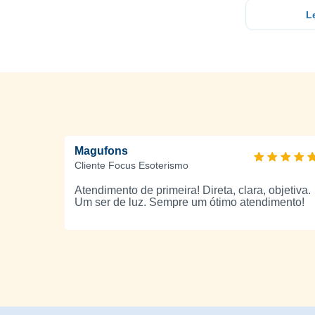
L
Magufons
Cliente Focus Esoterismo
Atendimento de primeira! Direta, clara, objetiva.
Um ser de luz. Sempre um ótimo atendimento!