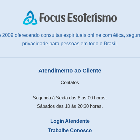
 2009 oferecendo consultas espirituais online com ética, segur
privacidade para pessoas em todo o Brasil.
Atendimento ao Cliente
Contatos
Segunda à Sexta das 8 às 00 horas.
Sábados das 10 às 20:30 horas.
Login Atendente
Trabalhe Conosco