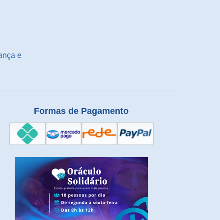
ança e
Formas de Pagamento