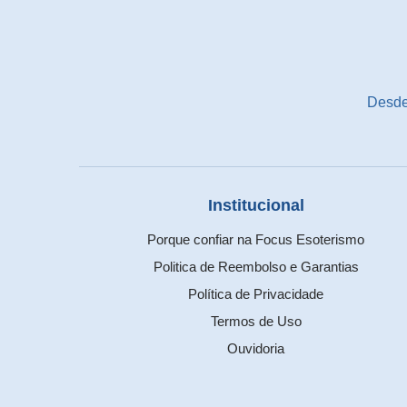
Desde
Institucional
Porque confiar na Focus Esoterismo
Politica de Reembolso e Garantias
Política de Privacidade
Termos de Uso
Ouvidoria