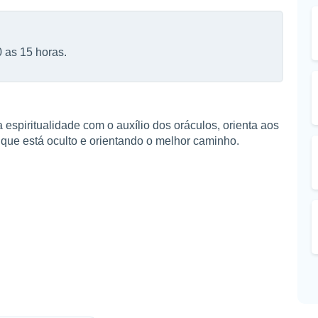
 as 15 horas.
 espiritualidade com o auxílio dos oráculos, orienta aos
que está oculto e orientando o melhor caminho.