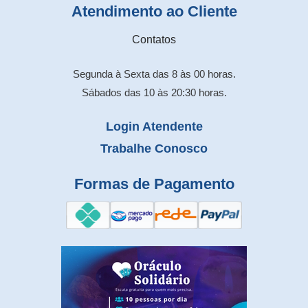
Atendimento ao Cliente
Contatos
Segunda à Sexta das 8 às 00 horas.
Sábados das 10 às 20:30 horas.
Login Atendente
Trabalhe Conosco
Formas de Pagamento