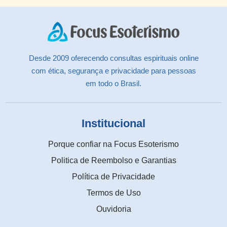
Desde 2009 oferecendo consultas espirituais online
com ética, segurança e privacidade para pessoas
em todo o Brasil.
Institucional
Porque confiar na Focus Esoterismo
Politica de Reembolso e Garantias
Política de Privacidade
Termos de Uso
Ouvidoria