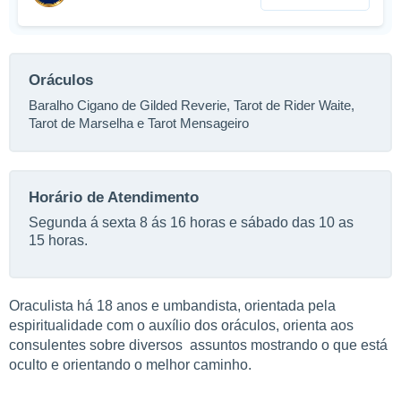
Oráculos
Baralho Cigano de Gilded Reverie, Tarot de Rider Waite,
Tarot de Marselha e Tarot Mensageiro
Horário de Atendimento
Segunda á sexta 8 ás 16 horas e sábado das 10 as
15 horas.
Oraculista há 18 anos e umbandista, orientada pela
espiritualidade com o auxílio dos oráculos, orienta aos
consulentes sobre diversos assuntos mostrando o que está
oculto e orientando o melhor caminho.