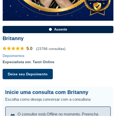
Ausente
Britanny
5.0
(23786 consultas)
Depoimentos
Especialista em: Tarot Online
Deixe seu Depoimento
Inicie uma consulta com Britanny
Escolha como deseja conversar com a consultora:
O consultor está Offline no momento. Preencha