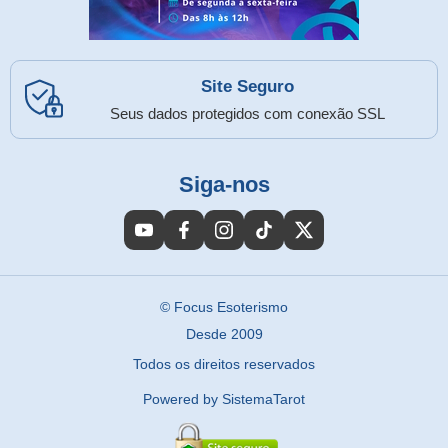
Site Seguro
Seus dados protegidos com conexão SSL
Siga-nos
© Focus Esoterismo
Desde 2009
Todos os direitos reservados
Powered by SistemaTarot