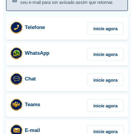
seu e-mail para ser avisado assim que retornar.
Telefone
inicie agora
WhatsApp
inicie agora
Chat
inicie agora
Teams
inicie agora
E-mail
inicie agora