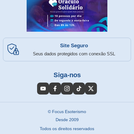
Site Seguro
Seus dados protegidos com conexão SSL
Siga-nos
© Focus Esoterismo
Desde 2009
Todos os direitos reservados