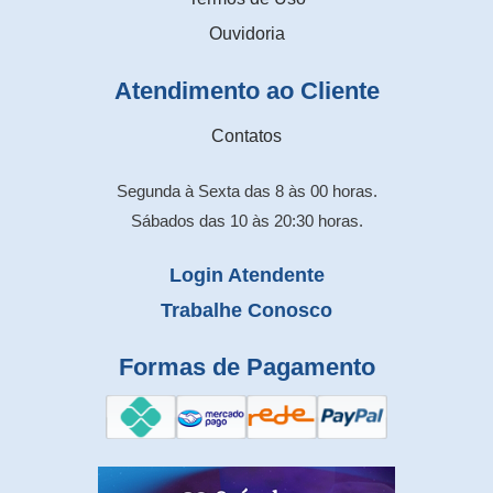
Ouvidoria
Atendimento ao Cliente
Contatos
Segunda à Sexta das 8 às 00 horas.
Sábados das 10 às 20:30 horas.
Login Atendente
Trabalhe Conosco
Formas de Pagamento