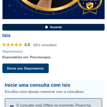
Ausente
Isis
4.9
(661 consultas)
Depoimentos
Especialista em: Psicoterapia
Deixe seu Depoimento
Inicie uma consulta com Isis
Escolha como deseja conversar com a consultora:
O consultor está Offline no momento. Preencha