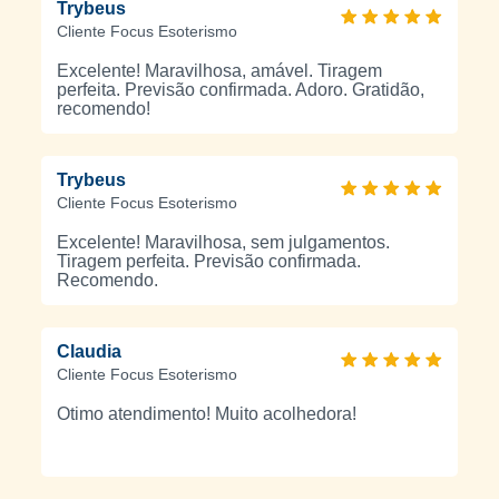
Trybeus
Cliente Focus Esoterismo
Excelente! Maravilhosa, amável. Tiragem
perfeita. Previsão confirmada. Adoro. Gratidão,
recomendo!
Trybeus
Cliente Focus Esoterismo
Excelente! Maravilhosa, sem julgamentos.
Tiragem perfeita. Previsão confirmada.
Recomendo.
Claudia
Cliente Focus Esoterismo
Otimo atendimento! Muito acolhedora!