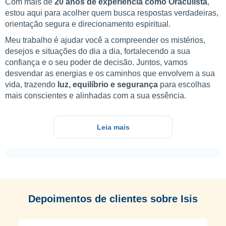
Com mais de
20 anos de experiência como Oraculista
,
estou aqui para acolher quem busca respostas verdadeiras,
orientação segura e direcionamento espiritual.
Meu trabalho é ajudar você a compreender os mistérios,
desejos e situações do dia a dia, fortalecendo a sua
confiança e o seu poder de decisão. Juntos, vamos
desvendar as energias e os caminhos que envolvem a sua
vida, trazendo
luz, equilíbrio e segurança
para escolhas
mais conscientes e alinhadas com a sua essência.
Leia mais
Depoimentos de clientes sobre Isis