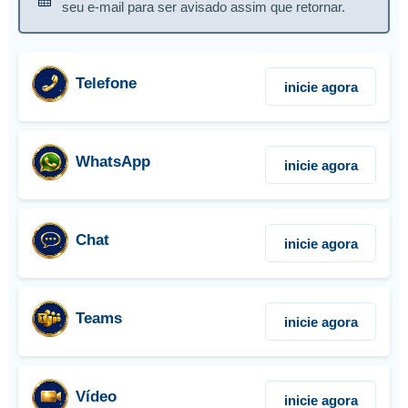
seu e-mail para ser avisado assim que retornar.
Telefone
inicie agora
WhatsApp
inicie agora
Chat
inicie agora
Teams
inicie agora
Vídeo
inicie agora