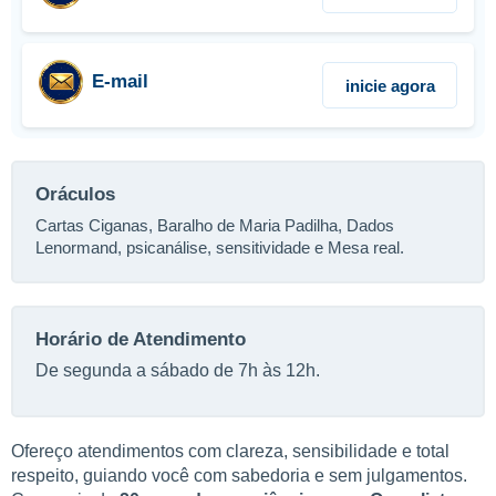
E-mail
inicie agora
Oráculos
Cartas Ciganas, Baralho de Maria Padilha, Dados
Lenormand, psicanálise, sensitividade e Mesa real.
Horário de Atendimento
De segunda a sábado de 7h às 12h.
Ofereço atendimentos com clareza, sensibilidade e total
respeito, guiando você com sabedoria e sem julgamentos.